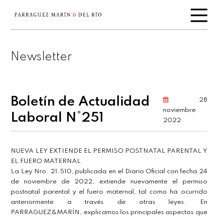
Newsletter
Boletín de Actualidad
28
noviembre
Laboral N°251
2022
NUEVA LEY EXTIENDE EL PERMISO POSTNATAL PARENTAL Y
EL FUERO MATERNAL
La Ley Nro. 21.510, publicada en el Diario Oficial con fecha 24
de noviembre de 2022, extiende nuevamente el permiso
postnatal parental y el fuero maternal, tal como ha ocurrido
anteriormente a través de otras leyes. En
PARRAGUEZ&MARÍN, explicamos los principales aspectos que