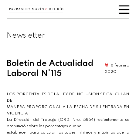
Newsletter
Boletín de Actualidad
18 febrero
Laboral N°115
2020
LOS PORCENTAJES DE LA LEY DE INCLUSIÓN SE CALCULAN
DE
MANERA PROPORCIONAL A LA FECHA DE SU ENTRADA EN
VIGENCIA
La Dirección del Trabajo (ORD. Nro. 5864) recientemente se
pronunció sobre los porcentajes que se
establecen para calcular los topes mínimos y máximos que la