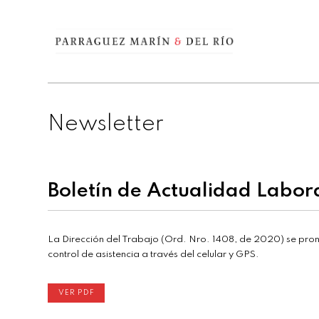
Newsletter
Boletín de Actualidad Labor
La Dirección del Trabajo (Ord. Nro. 1408, de 2020) se pronu
control de asistencia a través del celular y GPS.
VER PDF