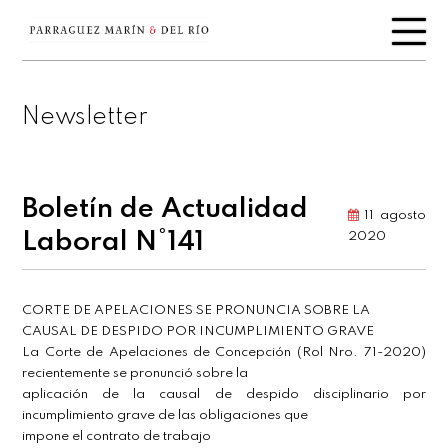
Newsletter
Boletín de Actualidad
11 agosto
Laboral N°141
2020
CORTE DE APELACIONES SE PRONUNCIA SOBRE LA
CAUSAL DE DESPIDO POR INCUMPLIMIENTO GRAVE
La Corte de Apelaciones de Concepción (Rol Nro. 71-2020)
recientemente se pronunció sobre la
aplicación de la causal de despido disciplinario por
incumplimiento grave de las obligaciones que
impone el contrato de trabajo