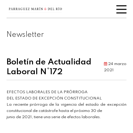
Newsletter
Boletín de Actualidad
24 marzo
Laboral N°172
2021
EFECTOS LABORALES DE LA PRÓRROGA
DEL ESTADO DE EXCEPCIÓN CONSTITUCIONAL
La reciente prórroga de la vigencia del estado de excepción
constitucional de catástrofe hasta el próximo 30 de
junio de 2021, tiene una serie de efectos laborales.