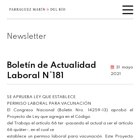
Newsletter
Boletín de Actualidad
31 mayo
Laboral N°181
2021
SE APRUEBA LEY QUE ESTABLECE
PERMISO LABORAL PARA VACUNACIÓN
El Congreso Nacional (Boletín Nro. 14259-13) aprobó el
Proyecto de Ley que agrega en el Código
del Trabajo el artículo 66 ter -pasando el actual a ser el artículo
66 quáter-, en el cual se
establece un permiso laboral para vacunación. Este Proyecto