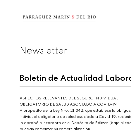
Newsletter
Boletín de Actualidad Labor
ASPECTOS RELEVANTES DEL SEGURO INDIVIDUAL
OBLIGATORIO DE SALUD ASOCIADO A COVID-19
A propósito de la Ley Nro. 21.342, que establece la obliga
individual obligatorio de salud asociado a Covid-19, recie
lo aprobó e incorporó en el Depósito de Pólizas (bajo el 
puedan comenzar su comercialización.