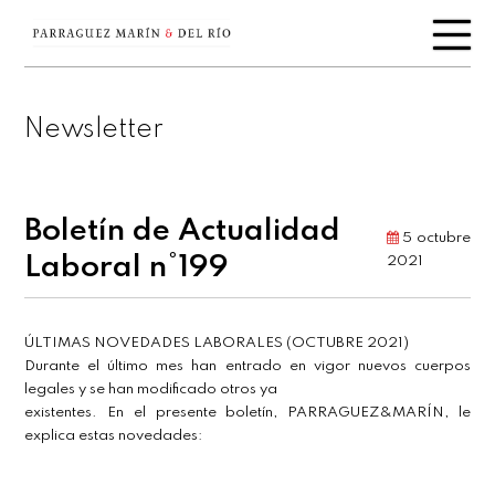
Newsletter
Boletín de Actualidad
5 octubre
Laboral n°199
2021
ÚLTIMAS NOVEDADES LABORALES (OCTUBRE 2021)
Durante el último mes han entrado en vigor nuevos cuerpos
legales y se han modificado otros ya
existentes. En el presente boletín, PARRAGUEZ&MARÍN, le
explica estas novedades: