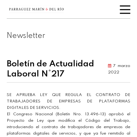
Newsletter
Boletín de Actualidad
7 marzo
Laboral N°217
2022
SE APRUEBA LEY QUE REGULA EL CONTRATO DE
TRABAJADORES DE EMPRESAS DE PLATAFORMAS
DIGITALES DE SERVICIOS.
El Congreso Nacional (Boletín Nro. 13.496-13) aprobó el
Proyecto de Ley que modifica el Código del Trabajo,
introduciendo el contrato de trabajadores de empresas de
plataformas digitales de servicios, y que ya fue remitido al