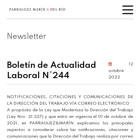
Newsletter
Boletín de Actualidad
12
octubre
Laboral N°244
2022
NOTIFICACIONES, CITACIONES Y COMUNICACIONES DE
LA DIRECCIÓN DEL TRABAJO VÍA CORREO ELECTRÓNICO.
A propósito de la Ley que Moderniza la Dirección del Trabajo
(Ley Nro. 21.327) y que entró en vigencia el 01 de octubre de
2021, en PARRAGUEZ&MARÍN explicamos los principales
aspectos a considerar sobre las notificaciones, citaciones y
comunicaciones que la Dirección del Trabajo realiza por correo