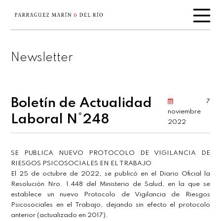
Newsletter
Boletín de Actualidad
7
noviembre
Laboral N°248
2022
SE PUBLICA NUEVO PROTOCOLO DE VIGILANCIA DE
RIESGOS PSICOSOCIALES EN EL TRABAJO
El 25 de octubre de 2022, se publicó en el Diario Oficial la
Resolución Nro. 1.448 del Ministerio de Salud, en la que se
establece un nuevo Protocolo de Vigilancia de Riesgos
Psicosociales en el Trabajo, dejando sin efecto el protocolo
anterior (actualizado en 2017).