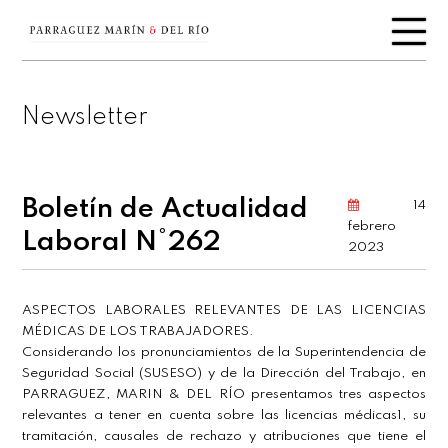
Newsletter
Boletín de Actualidad
14
febrero
Laboral N°262
2023
ASPECTOS LABORALES RELEVANTES DE LAS LICENCIAS
MÉDICAS DE LOS TRABAJADORES.
Considerando los pronunciamientos de la Superintendencia de
Seguridad Social (SUSESO) y de la Dirección del Trabajo, en
PARRAGUEZ, MARIN & DEL RÍO presentamos tres aspectos
relevantes a tener en cuenta sobre las licencias médicas1, su
tramitación, causales de rechazo y atribuciones que tiene el