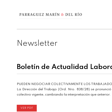
Newsletter
Boletín de Actualidad Labor
PUEDEN NEGOCIAR COLECTIVAMENTE LOS TRABAJADORE
La Dirección del Trabajo (Ord. Nro. 838/28) se pronunció s
colectivo vigente, cambiando la interpretación que anterior.
VER PDF