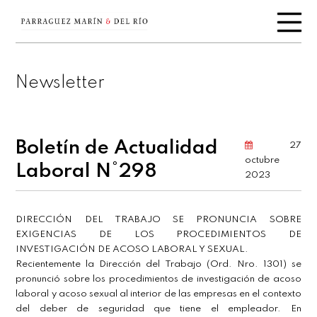
Newsletter
Boletín de Actualidad
27
octubre
Laboral N°298
2023
DIRECCIÓN DEL TRABAJO SE PRONUNCIA SOBRE
EXIGENCIAS DE LOS PROCEDIMIENTOS DE
INVESTIGACIÓN DE ACOSO LABORAL Y SEXUAL.
Recientemente la Dirección del Trabajo (Ord. Nro. 1301) se
pronunció sobre los procedimientos de investigación de acoso
laboral y acoso sexual al interior de las empresas en el contexto
del deber de seguridad que tiene el empleador. En