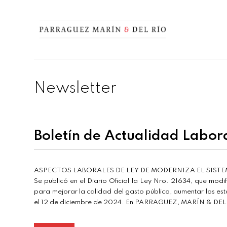
Newsletter
Boletín de Actualidad Labor
ASPECTOS LABORALES DE LEY DE MODERNIZA EL SIST
Se publicó en el Diario Oficial la Ley Nro. 21634, que modi
para mejorar la calidad del gasto público, aumentar los est
el 12 de diciembre de 2024. En PARRAGUEZ, MARÍN & DEL RÍ