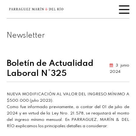
Newsletter
Boletín de Actualidad
3 junio
Laboral N°325
2024
NUEVA MODIFICACIÓN AL VALOR DEL INGRESO MÍNIMO A
$500.000 (julio 2023).
Como fue informado previamente, a contar del 01 de julio de
2024 y en virtud de la Ley Nro. 21.578, se reajustará el monto
del ingreso mínimo mensual. En PARRAGUEZ, MARÍN & DEL
RÍO explicamos los principales detalles a considerar: