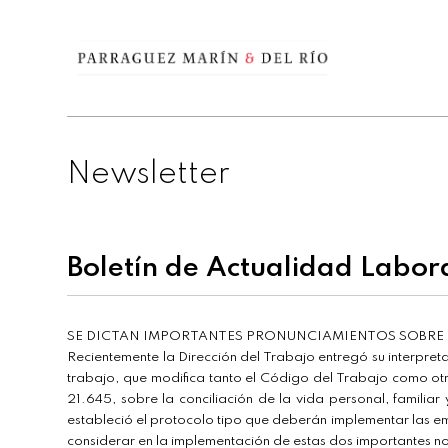
Newsletter
Boletín de Actualidad Labor
SE DICTAN IMPORTANTES PRONUNCIAMIENTOS SOBRE LA
Recientemente la Dirección del Trabajo entregó su interpreta
trabajo, que modifica tanto el Código del Trabajo como otr
21.645, sobre la conciliación de la vida personal, famili
estableció el protocolo tipo que deberán implementar las 
considerar en la implementación de estas dos importantes no