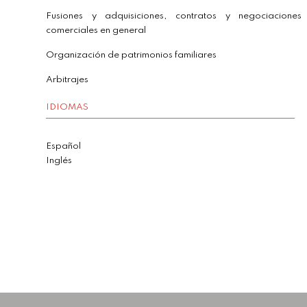
Fusiones y adquisiciones, contratos y negociaciones
comerciales en general
Organización de patrimonios familiares
Arbitrajes
IDIOMAS
Español
Inglés