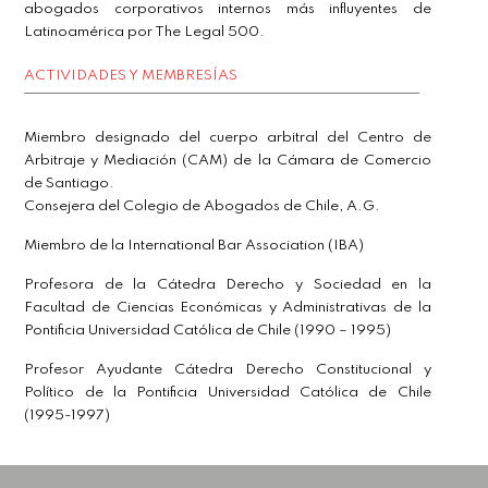
abogados corporativos internos más influyentes de
Latinoamérica por The Legal 500.
ACTIVIDADES Y MEMBRESÍAS
Miembro designado del cuerpo arbitral del Centro de
Arbitraje y Mediación (CAM) de la Cámara de Comercio
de Santiago.
Consejera del Colegio de Abogados de Chile, A.G.
Miembro de la International Bar Association (IBA)
Profesora de la Cátedra Derecho y Sociedad en la
Facultad de Ciencias Económicas y Administrativas de la
Pontificia Universidad Católica de Chile (1990 – 1995)
Profesor Ayudante Cátedra Derecho Constitucional y
Político de la Pontificia Universidad Católica de Chile
(1995-1997)