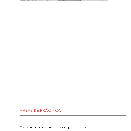
ÁREAS DE PRÁCTICA
Asesoría en gobiernos corporativos